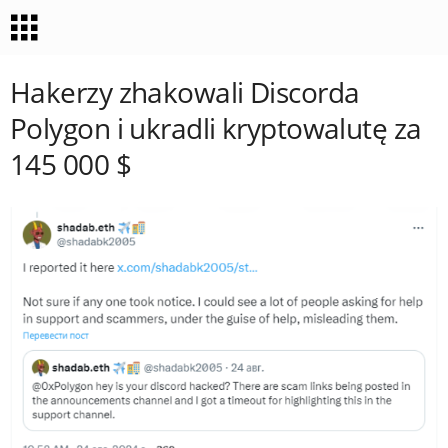
Hakerzy zhakowali Discorda
Polygon i ukradli kryptowalutę za
145 000 $