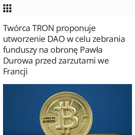
Twórca TRON proponuje
utworzenie DAO w celu zebrania
funduszy na obronę Pawła
Durowa przed zarzutami we
Francji